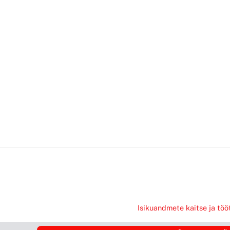
Isikuandmete kaitse ja töö